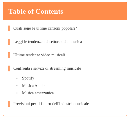
Table of Contents
Quali sono le ultime canzoni popolari?
Leggi le tendenze nel settore della musica
Ultime tendenze video musicali
Confronta i servizi di streaming musicale
Spotify
Musica Apple
Musica amazzonica
Previsioni per il futuro dell'industria musicale