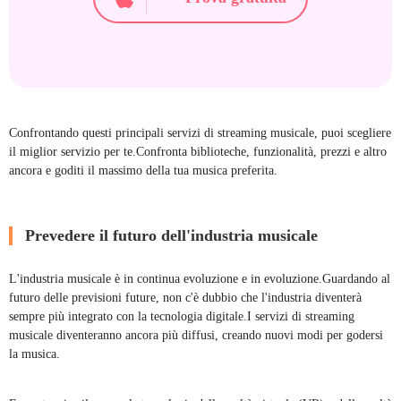
Confrontando questi principali servizi di streaming musicale, puoi scegliere
il miglior servizio per te.Confronta biblioteche, funzionalità, prezzi e altro
ancora e goditi il ​​massimo della tua musica preferita.
Prevedere il futuro dell'industria musicale
L'industria musicale è in continua evoluzione e in evoluzione.Guardando al
futuro delle previsioni future, non c'è dubbio che l'industria diventerà
sempre più integrato con la tecnologia digitale.I servizi di streaming
musicale diventeranno ancora più diffusi, creando nuovi modi per godersi
la musica.