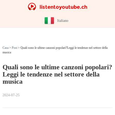
Italiano
Casa
>
Post
>
Quali sono le ultime canzoni popolari?Leggi le tendenze nel settore della
musica
Quali sono le ultime canzoni popolari?
Leggi le tendenze nel settore della
musica
2024-07-25