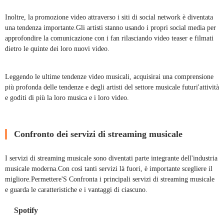
Inoltre, la promozione video attraverso i siti di social network è diventata
una tendenza importante.Gli artisti stanno usando i propri social media per
approfondire la comunicazione con i fan rilasciando video teaser e filmati
dietro le quinte dei loro nuovi video.
Leggendo le ultime tendenze video musicali, acquisirai una comprensione
più profonda delle tendenze e degli artisti del settore musicale futuri'attività
e goditi di più la loro musica e i loro video.
Confronto dei servizi di streaming musicale
I servizi di streaming musicale sono diventati parte integrante dell'industria
musicale moderna.Con così tanti servizi là fuori, è importante scegliere il
migliore.Permettere'S Confronta i principali servizi di streaming musicale
e guarda le caratteristiche e i vantaggi di ciascuno.
Spotify