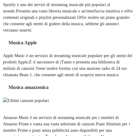
Spotify è uno dei servizi di streaming musicale più popolari al
mondo.Presenta una vasta libreria musicale e un'interfaccia intuitiva e offre
contenuti originali e playlist personalizzati.Offre inoltre un piano gratuito
che consente agli utenti di godere della musica, sebbene gli annunci
verranno inseriti.
Musica Apple
Apple Music è un servizio di streaming musicale popolare per gli utenti dei
prodotti Apple;È il successore di iTunes e presenta una biblioteca di
milioni di canzoni.Viene inoltre fornito con una stazione radio di 24 ore
chiamata Beats 1, che consente agli utenti di scoprire nuova musica.
Musica amazzonica
Amazon Music è un servizio di streaming musicale per i membri di
Amazon Prime e vanta una vasta selezione di canzoni.Piani illimitati per i
membri Prime e piani senza pubblicità sono disponibili per una