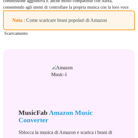
commissione aggiuntiva.È anche molto compatibile con Alexa,
consentendo agli utenti di controllare la propria musica con la loro voce.
Nota
: Come scaricare brani popolari di Amazon
Scaricamento
MusicFab
Amazon Music
Converter
Sblocca la musica di Amazon e scarica i brani di