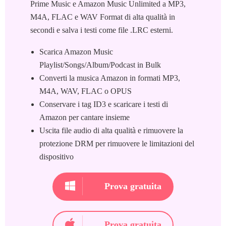
Prime Music e Amazon Music Unlimited a MP3,
M4A, FLAC e WAV Format di alta qualità in
secondi e salva i testi come file .LRC esterni.
Scarica Amazon Music
Playlist/Songs/Album/Podcast in Bulk
Converti la musica Amazon in formati MP3,
M4A, WAV, FLAC o OPUS
Conservare i tag ID3 e scaricare i testi di
Amazon per cantare insieme
Uscita file audio di alta qualità e rimuovere la
protezione DRM per rimuovere le limitazioni del
dispositivo
Prova gratuita
Prova gratuita