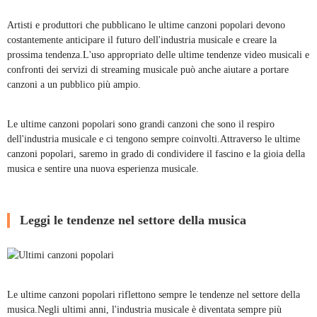
Artisti e produttori che pubblicano le ultime canzoni popolari devono
costantemente anticipare il futuro dell'industria musicale e creare la
prossima tendenza.L'uso appropriato delle ultime tendenze video musicali e
confronti dei servizi di streaming musicale può anche aiutare a portare
canzoni a un pubblico più ampio.
Le ultime canzoni popolari sono grandi canzoni che sono il respiro
dell'industria musicale e ci tengono sempre coinvolti.Attraverso le ultime
canzoni popolari, saremo in grado di condividere il fascino e la gioia della
musica e sentire una nuova esperienza musicale.
Leggi le tendenze nel settore della musica
Le ultime canzoni popolari riflettono sempre le tendenze nel settore della
musica.Negli ultimi anni, l'industria musicale è diventata sempre più