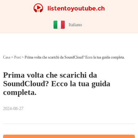
Italiano
Casa
>
Post
>
Prima volta che scarichi da SoundCloud? Ecco la tua guida completa.
Prima volta che scarichi da
SoundCloud? Ecco la tua guida
completa.
2024-08-27