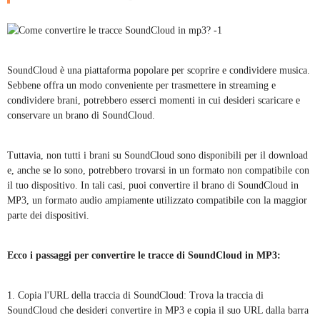
SoundCloud è una piattaforma popolare per scoprire e condividere musica.
Sebbene offra un modo conveniente per trasmettere in streaming e
condividere brani, potrebbero esserci momenti in cui desideri scaricare e
conservare un brano di SoundCloud.
Tuttavia, non tutti i brani su SoundCloud sono disponibili per il download
e, anche se lo sono, potrebbero trovarsi in un formato non compatibile con
il tuo dispositivo. In tali casi, puoi convertire il brano di SoundCloud in
MP3, un formato audio ampiamente utilizzato compatibile con la maggior
parte dei dispositivi.
Ecco i passaggi per convertire le tracce di SoundCloud in MP3:
1. Copia l'URL della traccia di SoundCloud: Trova la traccia di
SoundCloud che desideri convertire in MP3 e copia il suo URL dalla barra