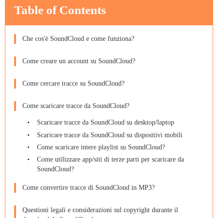
Table of Contents
Che cos'è SoundCloud e come funziona?
Come creare un account su SoundCloud?
Come cercare tracce su SoundCloud?
Come scaricare tracce da SoundCloud?
Scaricare tracce da SoundCloud su desktop/laptop
Scaricare tracce da SoundCloud su dispositivi mobili
Come scaricare intere playlist su SoundCloud?
Come utilizzare app/siti di terze parti per scaricare da
SoundCloud?
Come convertire tracce di SoundCloud in MP3?
Questioni legali e considerazioni sul copyright durante il