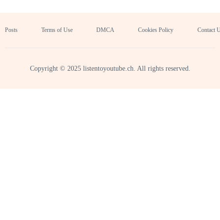
Posts
Terms of Use
DMCA
Cookies Policy
Contact 
Copyright © 2025 listentoyoutube.ch. All rights reserved.