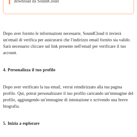
download da SoundCloud
Dopo aver fornito le informazioni necessarie, SoundCloud ti invierà
un'email di verifica per assicurarsi che l'indirizzo email fornito sia valido.
Sarà necessario cliccare sul link presente nell'email per verificare il tuo
account.
4. Personalizza il tuo profilo
Dopo aver verificato la tua email, verrai reindirizzato alla tua pagina
profilo. Qui, potrai personalizzare il tuo profilo caricando un'immagine del
profilo, aggiungendo un'immagine di intestazione e scrivendo una breve
biografia.
5. Inizia a esplorare