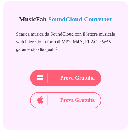
MusicFab
SoundCloud Converter
Scarica musica da SoundCloud con il lettore musicale
web integrato in formati MP3, M4A, FLAC e WAV,
garantendo alta qualità
Prova Gratuita
Prova Gratuita