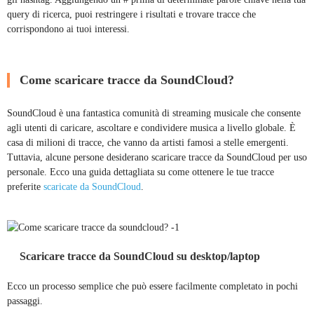
query di ricerca, puoi restringere i risultati e trovare tracce che
corrispondono ai tuoi interessi.
Come scaricare tracce da SoundCloud?
SoundCloud è una fantastica comunità di streaming musicale che consente
agli utenti di caricare, ascoltare e condividere musica a livello globale. È
casa di milioni di tracce, che vanno da artisti famosi a stelle emergenti.
Tuttavia, alcune persone desiderano scaricare tracce da SoundCloud per uso
personale. Ecco una guida dettagliata su come ottenere le tue tracce
preferite
scaricate da SoundCloud
.
Scaricare tracce da SoundCloud su desktop/laptop
Ecco un processo semplice che può essere facilmente completato in pochi
passaggi.