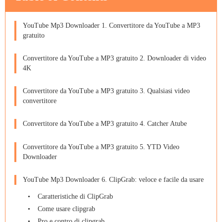
YouTube Mp3 Downloader 1. Convertitore da YouTube a MP3
gratuito
Convertitore da YouTube a MP3 gratuito 2. Downloader di video
4K
Convertitore da YouTube a MP3 gratuito 3. Qualsiasi video
convertitore
Convertitore da YouTube a MP3 gratuito 4. Catcher Atube
Convertitore da YouTube a MP3 gratuito 5. YTD Video
Downloader
YouTube Mp3 Downloader 6. ClipGrab: veloce e facile da usare
Caratteristiche di ClipGrab
Come usare clipgrab
Pro e contro di clipgrab