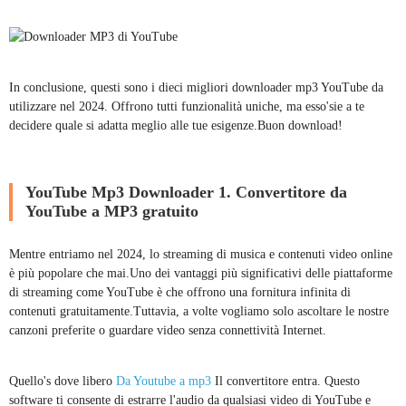
In conclusione, questi sono i dieci migliori downloader mp3 YouTube da
utilizzare nel 2024. Offrono tutti funzionalità uniche, ma esso'sie a te
decidere quale si adatta meglio alle tue esigenze.Buon download!
YouTube Mp3 Downloader 1. Convertitore da
YouTube a MP3 gratuito
Mentre entriamo nel 2024, lo streaming di musica e contenuti video online
è più popolare che mai.Uno dei vantaggi più significativi delle piattaforme
di streaming come YouTube è che offrono una fornitura infinita di
contenuti gratuitamente.Tuttavia, a volte vogliamo solo ascoltare le nostre
canzoni preferite o guardare video senza connettività Internet.
Quello's dove libero
Da Youtube a mp3
Il convertitore entra. Questo
software ti consente di estrarre l'audio da qualsiasi video di YouTube e