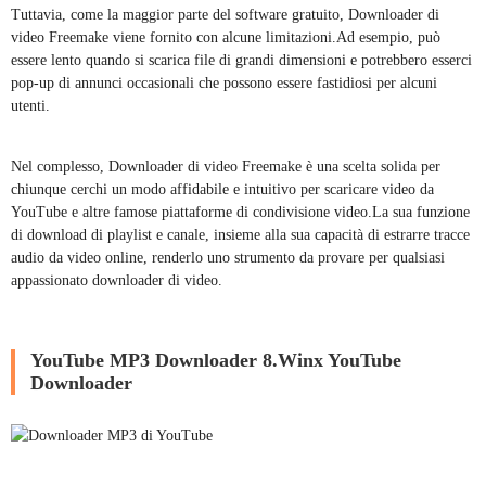
Tuttavia, come la maggior parte del software gratuito, Downloader di
video Freemake viene fornito con alcune limitazioni.Ad esempio, può
essere lento quando si scarica file di grandi dimensioni e potrebbero esserci
pop-up di annunci occasionali che possono essere fastidiosi per alcuni
utenti.
Nel complesso, Downloader di video Freemake è una scelta solida per
chiunque cerchi un modo affidabile e intuitivo per scaricare video da
YouTube e altre famose piattaforme di condivisione video.La sua funzione
di download di playlist e canale, insieme alla sua capacità di estrarre tracce
audio da video online, renderlo uno strumento da provare per qualsiasi
appassionato downloader di video.
YouTube MP3 Downloader 8.Winx YouTube
Downloader