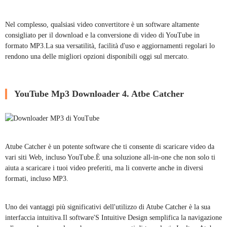
Nel complesso, qualsiasi video convertitore è un software altamente
consigliato per il download e la conversione di video di YouTube in
formato MP3.La sua versatilità, facilità d'uso e aggiornamenti regolari lo
rendono una delle migliori opzioni disponibili oggi sul mercato.
YouTube Mp3 Downloader 4. Atbe Catcher
Atube Catcher è un potente software che ti consente di scaricare video da
vari siti Web, incluso YouTube.È una soluzione all-in-one che non solo ti
aiuta a scaricare i tuoi video preferiti, ma li converte anche in diversi
formati, incluso MP3.
Uno dei vantaggi più significativi dell'utilizzo di Atube Catcher è la sua
interfaccia intuitiva.Il software'S Intuitive Design semplifica la navigazione