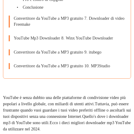
Conclusione
Convertitore da YouTube a MP3 gratuito 7. Downloader di video
Freemake
YouTube Mp3 Downloader 8. Winx YouTube Downloader
Convertitore da YouTube a MP3 gratuito 9. itubego
Convertitore da YouTube a MP3 gratuito 10. MP3Studio
YouTube è senza dubbio una delle piattaforme di condivisione video più
popolari a livello globale, con miliardi di utenti attivi.Tuttavia, può essere
frustrante quando vuoi guardare i tuoi video preferiti offline o ascoltarli sui
tuoi dispositivi senza una connessione Internet.Quello's dove i downloader
mp3 di YouTube sono utili.Ecco i dieci migliori downloader mp3 YouTube
da utilizzare nel 2024.