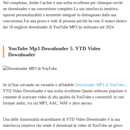
Nel complesso, Atube Catcher è una scelta eccellente per chiunque cerchi
un downloader e un convertitore completo.La sua interfaccia intuitiva,
opzioni personalizzabili e strumenti integrati lo distinguono dalla sua
concorrenza.Fai una prova e vedi di persona perché ha reso il nostro elenco
dei 10 migliori downloader di YouTube MP3 da utilizzare nel 2024.
YouTube Mp3 Downloader 5. YTD Video
Downloader
Se tu'Stai cercando un versatile e affidabile
Downloader MP3 di YouTube
,
YTD Video Downloader è una scelta eccellente.Questo software popolare ti
consente di scaricare video di alta qualità da YouTube e convertirli in vari
formati audio, tra cui MP3, AAC, WAV e altro ancora.
Una delle funzionalità straordinarie di YTD Video Downloader è la sua
interfaccia intuitiva che rende il download di video di YouTube un gioco