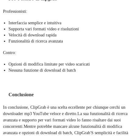
Professionisti:
Interfaccia semplice e intuitiva
Supporta vari formati video e risoluzioni
Velocità di download rapida
Funzionalità di ricerca avanzata
Contro:
Opzioni di modifica limitate per video scaricati
Nessuna funzione di download di batch
Conclusione
In conclusione, ClipGrab è una scelta eccellente per chiunque cerchi un
downloader mp3 YouTube veloce e diretto.La sua funzionalità di ricerca
avanzata e supporto per vari formati video lo fanno risaltare dai suoi
concorrenti.Mentre potrebbe mancare alcune funzionalità di modifica
avanzata e opzioni di download di batch, ClipGrab'S semplicità e facilità