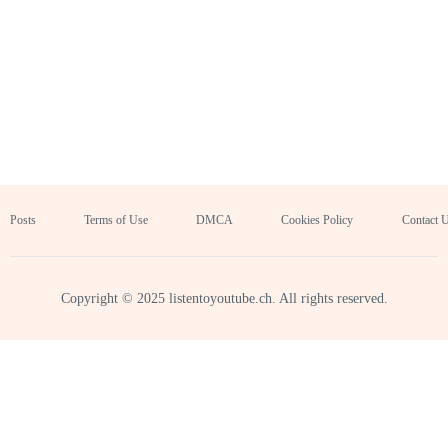
Posts
Terms of Use
DMCA
Cookies Policy
Contact 
Copyright © 2025 listentoyoutube.ch. All rights reserved.