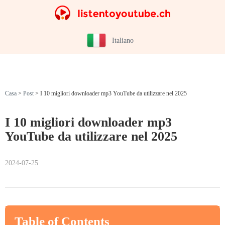
Italiano
Casa
>
Post
>
I 10 migliori downloader mp3 YouTube da utilizzare nel 2025
I 10 migliori downloader mp3
YouTube da utilizzare nel 2025
2024-07-25
Table of Contents