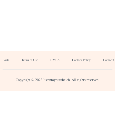
Posts
Terms of Use
DMCA
Cookies Policy
Contact 
Copyright © 2025 listentoyoutube.ch. All rights reserved.