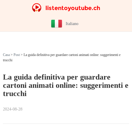
Italiano
Casa
>
Post
>
La guida definitiva per guardare cartoni animati online: suggerimenti e
trucchi
La guida definitiva per guardare
cartoni animati online: suggerimenti e
trucchi
2024-08-28