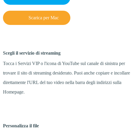
Scarica per Mac
Passo 2
Scegli il servizio di streaming
Tocca i Servizi VIP o l'icona di YouTube sul canale di sinistra per
trovare il sito di streaming desiderato. Puoi anche copiare e incollare
direttamente l'URL del tuo video nella barra degli indirizzi sulla
Homepage.
Passo 3
Personalizza il file