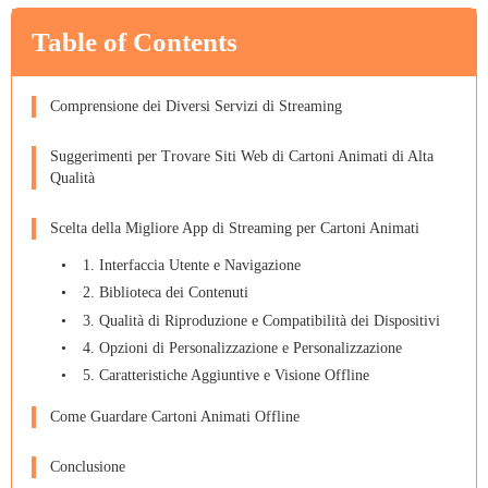
Table of Contents
Comprensione dei Diversi Servizi di Streaming
Suggerimenti per Trovare Siti Web di Cartoni Animati di Alta
Qualità
Scelta della Migliore App di Streaming per Cartoni Animati
1. Interfaccia Utente e Navigazione
2. Biblioteca dei Contenuti
3. Qualità di Riproduzione e Compatibilità dei Dispositivi
4. Opzioni di Personalizzazione e Personalizzazione
5. Caratteristiche Aggiuntive e Visione Offline
Come Guardare Cartoni Animati Offline
Conclusione