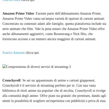
Amazon Prime Video
: Facente parte dell'abbonamento Amazon Prime,
Amazon Prime Video vanta un'ampia varietà di opzioni di cartoni animati.
Concentrato su contenuti adatti alle famiglie, questa piattaforma include sia
serie animate che film. Vale la pena notare che Amazon Prime Video offre
anche abbonamenti aggiuntivi, come Boomerang e Nick Hits, che
forniscono accesso a un numero ancora maggiore di cartoni animati.
Scarica Amazon
clicca qui.
Crunchyroll
: Se sei un appassionato di anime e cartoni giapponesi,
Crunchyroll è il servizio di streaming perfetto per te. Con una vasta
biblioteca di titoli anime sia popolari che di nicchia, Crunchyroll si rivolge
alla comunità degli anime. Offre piani sia gratuiti che premium, dando agli
utenti la possibilità di scegliere un'esperienza con pubblicità o priva di essa.