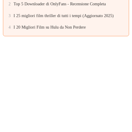
2
Top 5 Downloader di OnlyFans - Recensione Completa
3
I 25 migliori film thriller di tutti i tempi (Aggiornato 2025)
4
I 20 Migliori Film su Hulu da Non Perdere