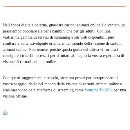
Nell'epoca digitale odierna, guardare cartoni animati online è diventato un
passatempo popolare sia per i bambini che per gli adulti. Con una
vastissima gamma di servizi di streaming e siti web disponibili, può
risultare a volte travolgente orientarsi nel mondo della visione di cartoni
animati online. Non temete, poiché questa guida definitiva vi fornirà i
consigli e i trucchi necessari per sfruttare al meglio la vostra esperienza di
visione di cartoni animati online.
Con questi suggerimenti e trucchi, siete ora pronti per intraprendere il
vostro viaggio ideale nel mondo della visione di cartoni animati online e
scaricare video da piattaforme di streaming come
Youtube To MP4
per una
visione offline.