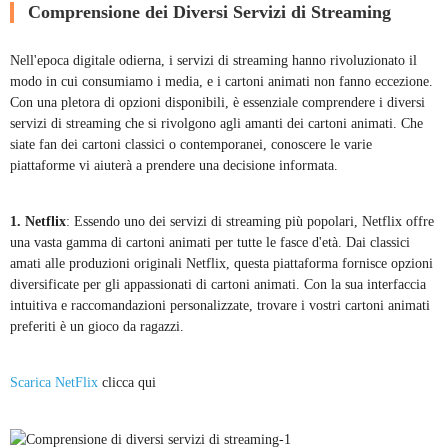
Comprensione dei Diversi Servizi di Streaming
Nell'epoca digitale odierna, i servizi di streaming hanno rivoluzionato il
modo in cui consumiamo i media, e i cartoni animati non fanno eccezione.
Con una pletora di opzioni disponibili, è essenziale comprendere i diversi
servizi di streaming che si rivolgono agli amanti dei cartoni animati. Che
siate fan dei cartoni classici o contemporanei, conoscere le varie
piattaforme vi aiuterà a prendere una decisione informata.
1. Netflix
: Essendo uno dei servizi di streaming più popolari, Netflix offre
una vasta gamma di cartoni animati per tutte le fasce d'età. Dai classici
amati alle produzioni originali Netflix, questa piattaforma fornisce opzioni
diversificate per gli appassionati di cartoni animati. Con la sua interfaccia
intuitiva e raccomandazioni personalizzate, trovare i vostri cartoni animati
preferiti è un gioco da ragazzi.
Scarica NetFlix
clicca qui