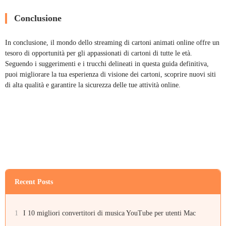
Conclusione
In conclusione, il mondo dello streaming di cartoni animati online offre un
tesoro di opportunità per gli appassionati di cartoni di tutte le età.
Seguendo i suggerimenti e i trucchi delineati in questa guida definitiva,
puoi migliorare la tua esperienza di visione dei cartoni, scoprire nuovi siti
di alta qualità e garantire la sicurezza delle tue attività online.
Recent Posts
1
I 10 migliori convertitori di musica YouTube per utenti Mac